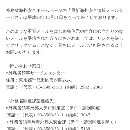
外務省海外安全ホームページの「最新海外安全情報メールサ
ービス」は平成28年12月31日をもって終了しております。
このような不審メールをはじめ発信元や内容に心当たりのな
いメールを受信された方々におかれましては、リンクを決し
てクリックすることなく，直ちにメールごと削除されるよう
お願いいたします。
（問い合わせ窓口）
○外務省領事サービスセンター
住所：東京都千代田区霞が関2-2-1
電話：（代表）03-3580-3311（内線）2902，2903
（外務省関連課室連絡先）
○外務省領事局邦人テロ対策室（テロ・誘拐関連）
電話：（代表）03-3580-3311（内線）3047
○外務省領事局海外邦人安全課（テロ・誘拐関連を除く）
電話：（代表）03-3580-3311（内線）5139