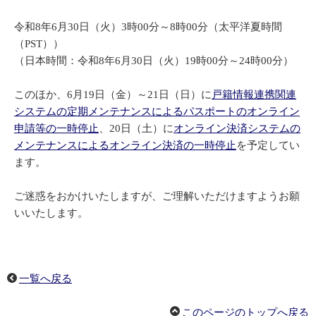
令和8年6月30日（火）3時00分～8時00分（太平洋夏時間
（PST））
（日本時間：令和8年6月30日（火）19時00分～24時00分）
このほか、6月19日（金）～21日（日）に
戸籍情報連携関連
システムの定期メンテナンスによるパスポートのオンライン
申請等の一時停止
、20日（土）に
オンライン決済システムの
メンテナンスによるオンライン決済の一時停止
を予定してい
ます。
ご迷惑をおかけいたしますが、ご理解いただけますようお願
いいたします。
一覧へ戻る
このページのトップへ戻る