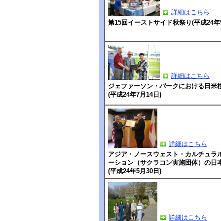
詳細はこちら
第15回イーストサイド秋祭り(平成24年9
詳細はこちら
ジェファーソン・パークにおける日米
(平成24年7月14日)
詳細はこちら
アジア・ノースウェスト・カルチュラ
ーション（サクラコン実施団体）の日
(平成24年5月30日)
詳細はこちら