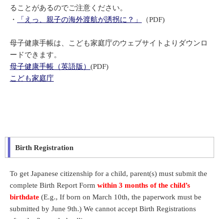
ることがあるのでご注意ください。
・
「えっ、親子の海外渡航が誘拐に？」
（PDF)
母子健康手帳は、こども家庭庁のウェブサイトよりダウンロ
ードできます。
母子健康手帳（英語版）
(PDF)
こども家庭庁
Birth Registration
To get Japanese citizenship for a child, parent(s) must submit the
complete Birth Report Form
within 3 months of the child’s
birthdate
(E.g., If born on March 10th, the paperwork must be
submitted by June 9th.) We cannot accept Birth Registrations